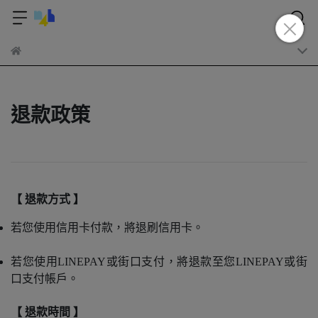
退款政策
【 退款方式 】 
若您使用信用卡付款，將退刷信用卡。
若您使用LINEPAY或街口支付，將退款至您LINEPAY或街
口支付帳戶。
【 退款時間 】