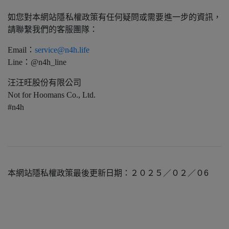
如您對本網站隱私權政策有任何疑問或需要進一步的資訊，
請聯繫我們的客服團隊：
Email：
service@n4h.life
Line：@n4h_line
汪汪旺股份有限公司
Not for Hoomans Co., Ltd.
#n4h
本網站隱私權政策最後更新日期：２０２５／０２／０6