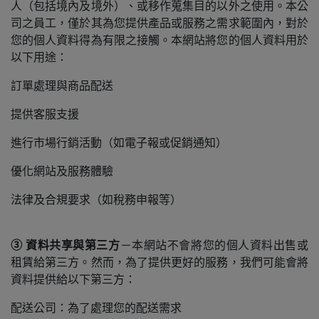
人（包括境內及境外）、或移作蒐集目的以外之使用。本公
司之員工，僅於其為您提供產品或服務之需求範圍內，對於
您的個人資料得為有限之接觸。
本網站將您的個人資料用於
以下用途：
訂單處理與商品配送
提供客服支援
進行市場行銷活動（如電子報或促銷通知）
優化網站及服務體驗
法律及合規要求（如稅務申報等）
③ 資料共享與第三方
－本網站不會將您的個人資料出售或
租賃給第三方。然而，為了提供更好的服務，我們可能會將
資料提供給以下第三方：
配送公司：為了處理您的配送需求