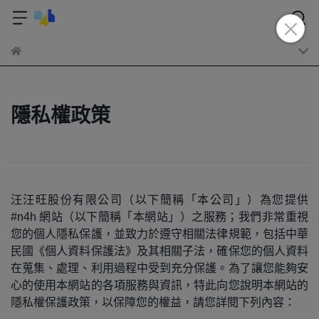
隱私權政策
汪汪旺股份有限公司（以下簡稱「本公司」）為您提供
#n4h 網站（以下簡稱「本網站」）之服務；我們非常重視
您的個人隱私保護，並致力於遵守相關法律規範，包括中華
民國《個人資料保護法》及其相關子法，確保您的個人資料
在蒐集、處理、利用過程中受到充分保護。為了讓您能夠安
心的使用本網站的各項服務與資訊，特此向您說明本網站的
隱私權保護政策，以保障您的權益，請您詳閱下列內容：