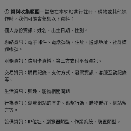
① 資料收集範圍
－當您在本網站進行註冊、購物或其他操
作時，我們可能會蒐集以下資料：
個人身份資訊：姓名、出生日期、性別。
聯絡資訊：電子郵件、電話號碼、住址、通訊地址、社群媒
體帳號。
財務資訊：信用卡資料、第三方支付平台資訊。
交易資訊：購買紀錄、支付方式、發票資訊、客服互動紀錄
等。
生活資訊：興趣、寵物相關問題
行為資訊：瀏覽網站的歷史、點擊行為、購物偏好、網站留
言等。
設備資訊：IP位址、瀏覽器類型、作業系統、裝置類型。